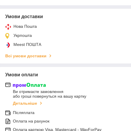
Умови доставки
Нова Пошта
Укрпошта
Meest ПОШТА
Всі умови доставки
Умови оплати
Ви отримаєте замовлення
або гроші повернуться на вашу картку
Детальніше
Післяплата
Оплата на рахунок
Оплата карткою Visa, Mastercard - WayForPay