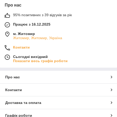
Про нас
95% позитивних з 39 відгуків за рік
Працює з 16.12.2025
м. Житомир
Житомир, Житомир, Україна
Контакти
Сьогодні вихідний
Показати весь графік роботи
Про нас
Контакти
Доставка та оплата
Графік роботи