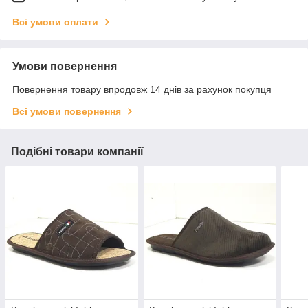
Всі умови оплати
Умови повернення
Повернення товару впродовж 14 днів за рахунок покупця
Всі умови повернення
Подібні товари компанії