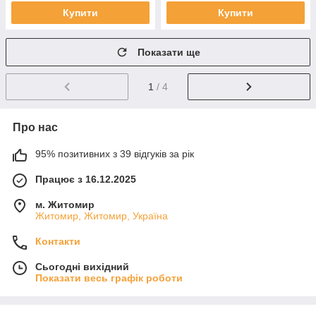
Купити
Купити
Показати ще
1
/ 4
Про нас
95% позитивних з 39 відгуків за рік
Працює з 16.12.2025
м. Житомир
Житомир, Житомир, Україна
Контакти
Сьогодні вихідний
Показати весь графік роботи