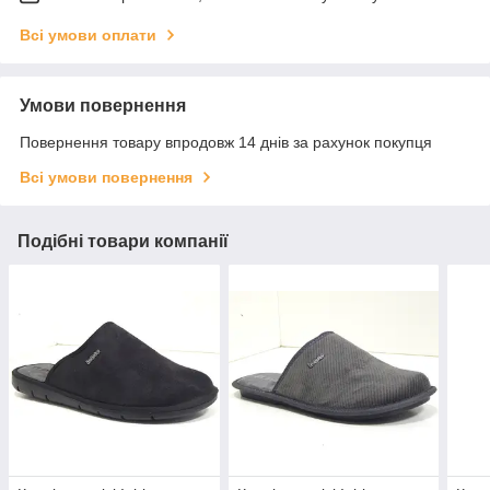
Всі умови оплати
Умови повернення
Повернення товару впродовж 14 днів за рахунок покупця
Всі умови повернення
Подібні товари компанії