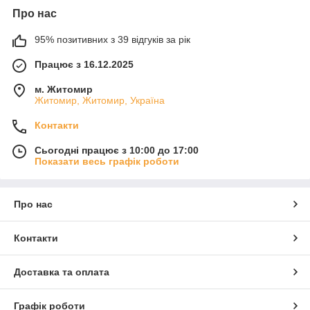
Про нас
95% позитивних з 39 відгуків за рік
Працює з 16.12.2025
м. Житомир
Житомир, Житомир, Україна
Контакти
Сьогодні працює з 10:00 до 17:00
Показати весь графік роботи
Про нас
Контакти
Доставка та оплата
Графік роботи