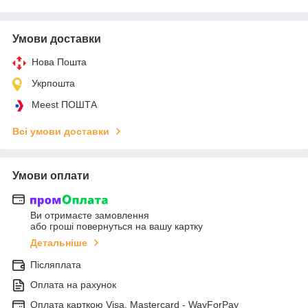
Умови доставки
Нова Пошта
Укрпошта
Meest ПОШТА
Всі умови доставки
Умови оплати
Ви отримаєте замовлення
або гроші повернуться на вашу картку
Детальніше
Післяплата
Оплата на рахунок
Оплата карткою Visa, Mastercard - WayForPay