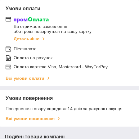
Умови оплати
Ви отримаєте замовлення
або гроші повернуться на вашу картку
Детальніше
Післяплата
Оплата на рахунок
Оплата карткою Visa, Mastercard - WayForPay
Всі умови оплати
Умови повернення
Повернення товару впродовж 14 днів за рахунок покупця
Всі умови повернення
Подібні товари компанії