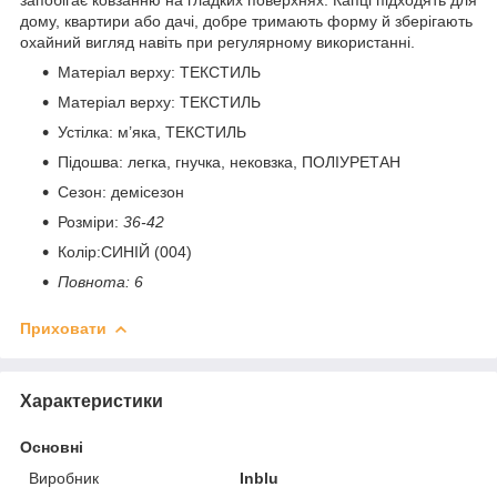
дому, квартири або дачі, добре тримають форму й зберігають
охайний вигляд навіть при регулярному використанні.
Матеріал верху: ТЕКСТИЛЬ
Матеріал верху: ТЕКСТИЛЬ
Устілка: м’яка, ТЕКСТИЛЬ
Підошва: легка, гнучка, нековзка, ПОЛІУРЕТАН
Сезон: демісезон
Розміри:
36-42
Колір:СИНІЙ (004)
Повнота: 6
Приховати
Характеристики
Основні
Виробник
Inblu