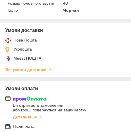
Розмір чоловічого взуття
40
Колір
Чорний
Умови доставки
Нова Пошта
Укрпошта
Meest ПОШТА
Всі умови доставки
Умови оплати
Ви отримаєте замовлення
або гроші повернуться на вашу картку
Детальніше
Післяплата