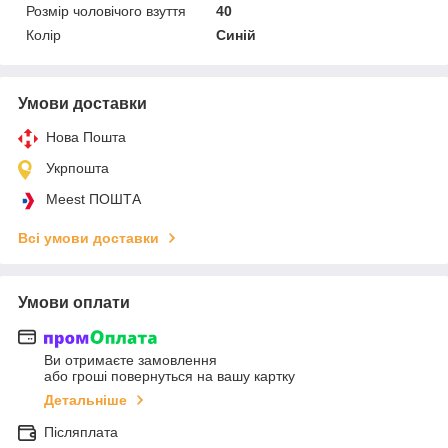
Розмір чоловічого взуття
40
Колір
Синій
Умови доставки
Нова Пошта
Укрпошта
Meest ПОШТА
Всі умови доставки
Умови оплати
Ви отримаєте замовлення
або гроші повернуться на вашу картку
Детальніше
Післяплата