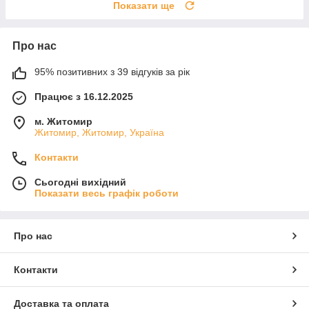
Показати ще
Про нас
95% позитивних з 39 відгуків за рік
Працює з 16.12.2025
м. Житомир
Житомир, Житомир, Україна
Контакти
Сьогодні вихідний
Показати весь графік роботи
Про нас
Контакти
Доставка та оплата