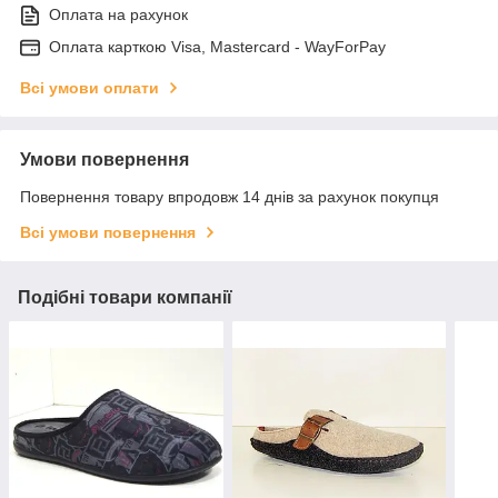
Оплата на рахунок
Оплата карткою Visa, Mastercard - WayForPay
Всі умови оплати
Умови повернення
Повернення товару впродовж 14 днів за рахунок покупця
Всі умови повернення
Подібні товари компанії