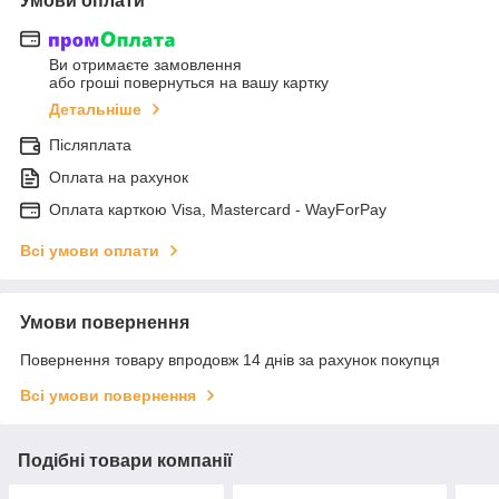
Умови оплати
Ви отримаєте замовлення
або гроші повернуться на вашу картку
Детальніше
Післяплата
Оплата на рахунок
Оплата карткою Visa, Mastercard - WayForPay
Всі умови оплати
Умови повернення
Повернення товару впродовж 14 днів за рахунок покупця
Всі умови повернення
Подібні товари компанії