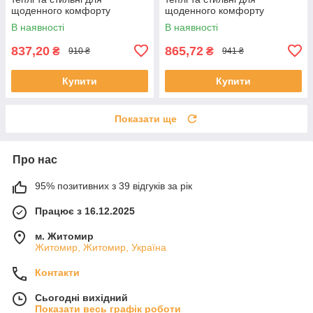
щоденного комфорту
щоденного комфорту
В наявності
В наявності
837,20
865,72
₴
₴
910 ₴
941 ₴
Купити
Купити
Показати ще
Про нас
95% позитивних з 39 відгуків за рік
Працює з 16.12.2025
м. Житомир
Житомир, Житомир, Україна
Контакти
Сьогодні вихідний
Показати весь графік роботи