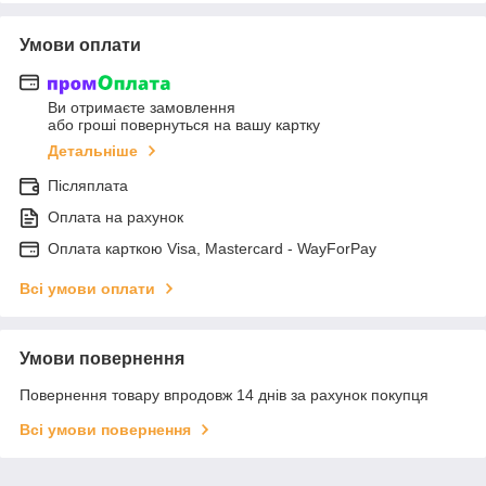
Умови оплати
Ви отримаєте замовлення
або гроші повернуться на вашу картку
Детальніше
Післяплата
Оплата на рахунок
Оплата карткою Visa, Mastercard - WayForPay
Всі умови оплати
Умови повернення
Повернення товару впродовж 14 днів за рахунок покупця
Всі умови повернення